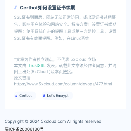
Certbot如何设置证书续期
SSL证书到期后，网站无法正常访问，或出现证书过期警
告，影响用户体验和网站安全。解决方案1. 设置证书续期
提醒：使用系统自带的提醒工具或第三方监控工具，设置
SSL证书有效期提醒。例如，在Linux系统
*文章为作者独立观点，不代表 5xCloud 立场
本文由
iTrustSSL
发表，转载此文章须经作者同意，并请
附上出处(5xCloud )及本页链接。
原文链接
https://www.5xcloud.com/column/devops/477.html
Certbot
Let's Encrypt
Copyright © 2024 5xcloud.com All rights reserved.
蜀ICP备20006130号