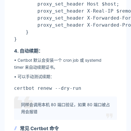
        proxy_set_header Host $host;

        proxy_set_header X-Real-IP $remo
        proxy_set_header X-Forwarded-For
        proxy_set_header X-Forwarded-Pro
    }

}
4. 自动续期：
• Certbot 默认会安装一个 cron job 或 systemd
timer 来自动续期证书。
• 可以手动测试续期：
certbot renew --dry-run
同样会调用本机 80 端口验证，如果 80 端口被占
用会报错
常见 Certbot 命令