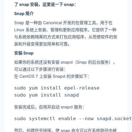
了 snap 安装，这里说一下 snap：
Snap 简介
Snap 是一种由 Canonical 开发的包管理工具，用于在
Linux 系统上安装、管理和更新应用程序。它提供了一种
与系统依赖隔离的方式来打包应用程序，从而使软件的安
装和升级变得更加简单和可靠。
安装 Snap
如果你的系统还没有安装 snapd（Snap 的后台服务），
可以通过以下步骤进行安装：
在 CentOS 7 上安装 Snapd 的步骤如下：
sudo yum install epel-release

sudo yum install snapd
安装完成后，启用并启动 snapd 服务：
sudo systemctl enable --now snapd.socket
然后，创建符号链接，使 snap 命令可以在系统路径中被