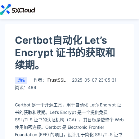
Certbot自动化 Let’s
Encrypt 证书的获取和
续期。
作者：
iTrustSSL
2025-05-07 23:05:31
运维
阅读：489
Certbot 是一个开源工具，用于自动化 Let’s Encrypt 证
书的获取和续期。Let’s Encrypt 是一个提供免费
SSL/TLS 证书的认证机构（CA），其目标是使整个 Web
使用加密连接。Certbot 是 Electronic Frontier
Foundation (EFF) 的项目，设计用于简化 SSL/TLS 证书