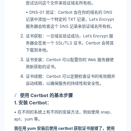
尝试访问这个文件来验证域名所有权。
• DNS-01 验证：Certbot 会在你的域名的 DNS
记录中添加一个特定的 TXT 记录，Let’s Encrypt
服务器会检查这个 DNS 记录来验证域名所有权。
证书获取：一旦域名验证成功，Let’s Encrypt 服
务器会签发一个 SSL/TLS 证书，Certbot 会将其
下载到本地。
证书安装：Certbot 可以配置你的 Web 服务器使
用新获取的证书。
证书续期：Certbot 可以定期检查证书的有效期并
自动续期，以确保服务的持续性和安全性。
使用 Certbot 的基本步骤
1. 安装 Certbot：
• 在不同的系统上有不同的安装方法，例如使用 snap、
apt、yum 等。
我在用 yum 安装后使用 certbot 获取证书报错了，使用