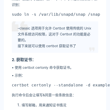
识别：
sudo ln -s /var/lib/snapd/snap /snap
–classic 选项用于允许 Certbot 使用传统的 Unix
文件系统访问权限，这对于 Certbot 的功能是必
要的。
接下来就可以使用 certbot 获取证书了
2. 获取证书：
• 使用 certbot certonly 命令获取证书。
• 示例：
certbot certonly --standalone -d exa
执行命令后会让填写&同意一些条款信息：
填写邮箱，用来通知证书情况