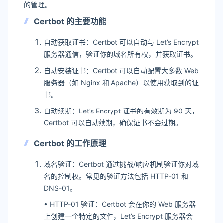
的管理。
Certbot 的主要功能
自动获取证书：Certbot 可以自动与 Let’s Encrypt
服务器通信，验证你的域名所有权，并获取证书。
自动安装证书：Certbot 可以自动配置大多数 Web
服务器（如 Nginx 和 Apache）以使用获取到的证
书。
自动续期：Let’s Encrypt 证书的有效期为 90 天，
Certbot 可以自动续期，确保证书不会过期。
Certbot 的工作原理
域名验证：Certbot 通过挑战/响应机制验证你对域
名的控制权。常见的验证方法包括 HTTP-01 和
DNS-01。
• HTTP-01 验证：Certbot 会在你的 Web 服务器
上创建一个特定的文件，Let’s Encrypt 服务器会