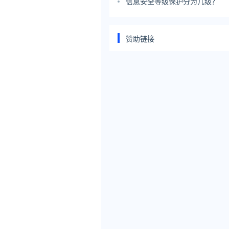
信息安全等级保护分为几级？
赞助链接