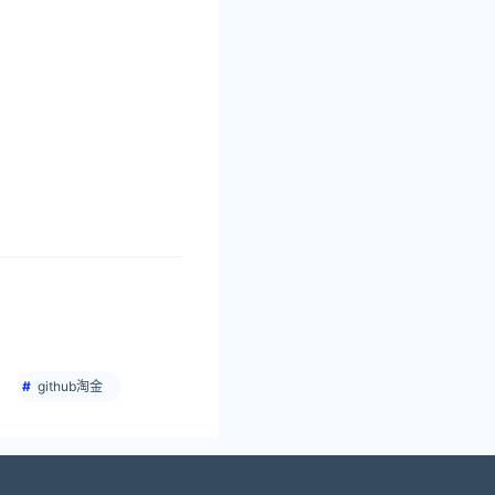
github淘金