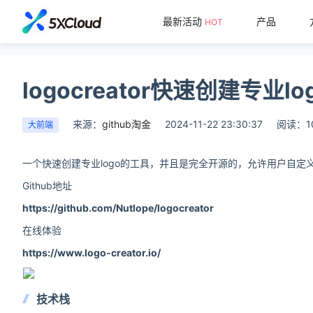
最新活动
产品
HOT
logocreator快速创建专业l
来源：
github淘金
2024-11-22 23:30:37
阅读：1
大前端
一个快速创建专业logo的工具，并且是完全开源的，允许用户自定
Github地址
https://github.com/Nutlope/logocreator
在线体验
https://www.logo-creator.io/
技术栈