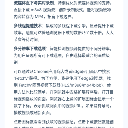
流媒体直下与实时录制
：特别优化对流媒体视频的支持，
直接下载 m3u8 视频流；创新录制模式，能将视频缓冲
内容转存为 MP4，拓宽下载边界。
多线程提速技术
：集成的多线程下载引擎，显著提升下载
效率，速度可达普通浏览器下载的数倍乃至数十倍，大大
节省等待时间。
多分辨率下载选项
：智能检测视频源提供的不同分辨率，
为用户呈现所有可下载选项，自由选择最适合的画质级
别。
可以通过从Chrome应用商店或者Edge应用商店中搜索
“FetchV”获得。为了方便，我是使用了edge浏览器，找
到 FetchV:网页视频下载器(HLS/m3u8/mp4/blob)。使
用方法也比较简单，在浏览器中安装扩展程序后，打开目
标视频播放的页面。浏览器右上角的扩展图标会显示一个
数字下标，表示抓取网页中的视频URL。如果没有号码，
播放视频或刷新页面。
点击图标就看看到获取的视频信息，点击下载按钮就能创