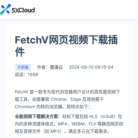
FetchV网页视频下载插
件
作者：
靠谱云
2024-09-10 09:15:04
大前端
阅读：1699
FetchV 是一款专为现代浏览器用户设计的高性能视频下
载工具，全面兼容 Chrome、Edge 及其他基于
Chromium 内核的浏览器。其特点如下：
全能视频下载解决方案
：轻松下载包括 HLS（m3u8）在
内的多种流媒体格式、MP4、WEBM、FLV 等静态网页视
频及音频文件（如 MP3），满足多元化下载需求。