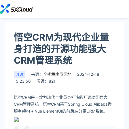
悟空CRM为现代企业量
身打造的开源功能强大
CRM管理系统
来源：
全栈程序员园地
2024-12-18
开源
15:23:56
阅读：821
悟空CRM是一款为现代企业量身打造的开源功能强大
CRM管理系统，悟空CRM基于Spring Cloud Alibaba微
服务架构 + Vue ElementUI的前后端分离CRM系统。