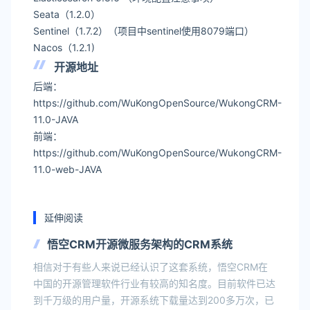
Seata（1.2.0）
Sentinel（1.7.2）（项目中sentinel使用8079端口）
Nacos（1.2.1)
开源地址
后端：
https://github.com/WuKongOpenSource/WukongCRM-
11.0-JAVA
前端：
https://github.com/WuKongOpenSource/WukongCRM-
11.0-web-JAVA
延伸阅读
悟空CRM开源微服务架构的CRM系统
相信对于有些人来说已经认识了这套系统，悟空CRM在
中国的开源管理软件行业有较高的知名度。目前软件已达
到千万级的用户量，开源系统下载量达到200多万次，已