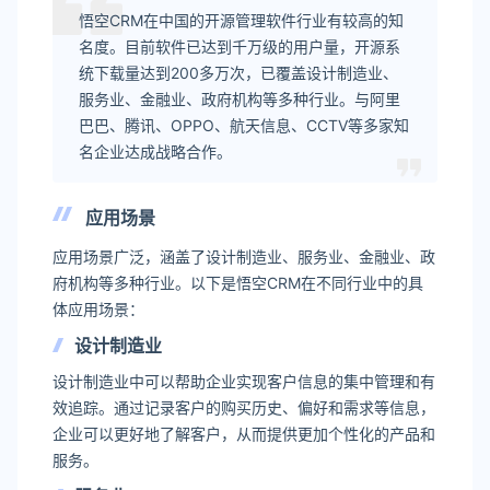
悟空CRM在中国的开源管理软件行业有较高的知
名度。目前软件已达到千万级的用户量，开源系
统下载量达到200多万次，已覆盖设计制造业、
服务业、金融业、政府机构等多种行业。与阿里
巴巴、腾讯、OPPO、航天信息、CCTV等多家知
名企业达成战略合作。
应用场景
应用场景广泛，涵盖了设计制造业、服务业、金融业、政
府机构等多种行业。以下是悟空CRM在不同行业中的具
体应用场景：
设计制造业
设计制造业中可以帮助企业实现客户信息的集中管理和有
效追踪。通过记录客户的购买历史、偏好和需求等信息，
企业可以更好地了解客户，从而提供更加个性化的产品和
服务。