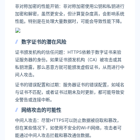
非对称加密的性能开销：非对称加密使用公钥和私钥进行
加密和解密，虽然更安全，但计算复杂度高，会影响系统
性能。特别是在处理大量数据时，可能会导致性能下降。
数字证书的潜在风险
证书颁发机构的信任问题：HTTPS依赖于数字证书来验
证服务器的身份。如果证书颁发机构（CA）被攻击或其
私钥泄露，那么恶意方就可能颁发虚假证书，从而进行中
间人攻击。
证书的错误配置和过期：服务器证书的错误配置，如域名
与证书不匹配，或者证书过期未及时更新，都可能导致安
全警告或连接中断。
网络攻击的可能性
中间人攻击：尽管HTTPS可以防止数据被窃取和篡改，
但在某些情况下，如使用不安全的Wi-Fi网络，攻击者可
能通过中间人攻击拦截和篡改通信数据。