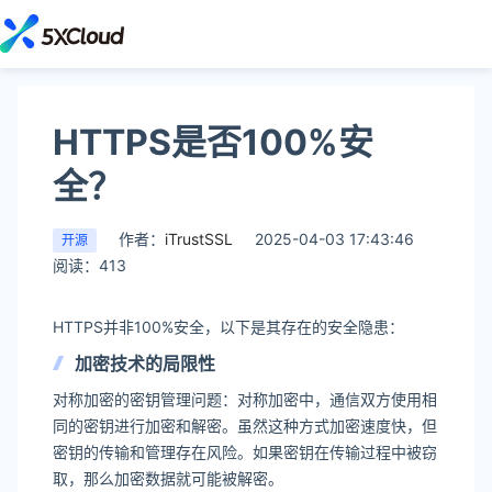
HTTPS是否100%安
全？
作者：
iTrustSSL
2025-04-03 17:43:46
开源
阅读：413
HTTPS并非100%安全，以下是其存在的安全隐患：
加密技术的局限性
对称加密的密钥管理问题：对称加密中，通信双方使用相
同的密钥进行加密和解密。虽然这种方式加密速度快，但
密钥的传输和管理存在风险。如果密钥在传输过程中被窃
取，那么加密数据就可能被解密。