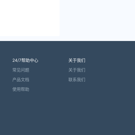
24/7帮助中心
关于我们
常见问题
关于我们
产品文档
联系我们
使用帮助