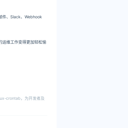
lack、Webhook
的运维工作变得更加轻松愉
-crontab，为开发者及