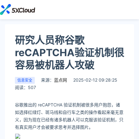
研究人员称谷歌
reCAPTCHA验证机制很
容易被机器人攻破
来源：
蓝点网
2025-02-12 09:28:25
信息安全
阅读：507
谷歌推出的 reCAPTCHA 验证机制被很多用户抱怨，诸
如选择红绿灯、斑马线和自行车之类的操作看起来毫无意
义，因为现在已经有诸多机器人可以克服该验证机制，只
有真实用户才会被要求思考并选择图片。