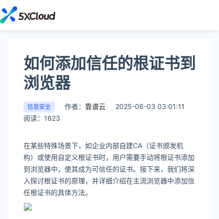
如何添加信任的根证书到
浏览器
作者：
靠谱云
2025-06-03 03:01:11
信息安全
阅读：1623
在某些特殊场景下，如企业内部自建CA（证书颁发机
构）或使用自定义根证书时，用户需要手动将根证书添加
到浏览器中，使其成为可信任的证书。接下来，我们将深
入探讨根证书的原理，并详细介绍在主流浏览器中添加信
任根证书的具体方法。