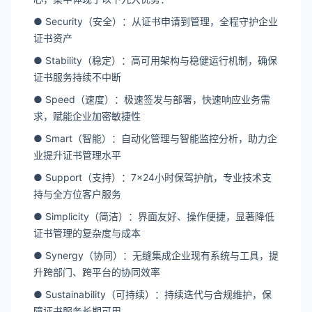
● Security（安全）：从证书申请到管理，全程守护企业
证书资产
● Stability（稳定）：高可用架构与稳健运行机制，确保
证书服务持续不中断
● Speed（速度）：极速签发与部署，快速响应业务需
求，赋能企业加密敏捷性
● Smart（智能）：自动化管理与智能监控分析，助力企
业提升证书管理水平
● Support（支持）：7x24小时保驾护航，专业技术支
持与全方位客户服务
● Simplicity（简洁）：界面友好、操作便捷，显著降低
证书管理的复杂度与成本
● Synergy（协同）：无缝集成企业现有系统与工具，提
升跨部门、跨平台的协同效率
● Sustainability（可持续）：持续迭代与合规维护，保
障证书服务长期可用