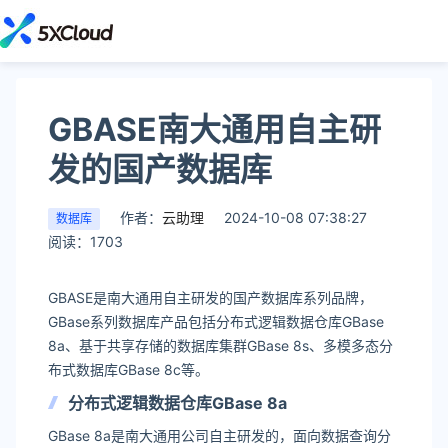
GBASE南大通用自主研
发的国产数据库
作者：
云助理
2024-10-08 07:38:27
数据库
阅读：1703
GBASE是南大通用自主研发的国产数据库系列品牌，
GBase系列数据库产品包括分布式逻辑数据仓库GBase
8a、基于共享存储的数据库集群GBase 8s、多模多态分
布式数据库GBase 8c等。
分布式逻辑数据仓库GBase 8a
GBase 8a是南大通用公司自主研发的，面向数据查询分