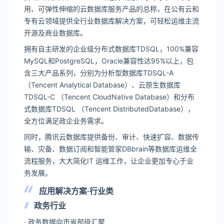
用、可弹性伸缩的云数据库服务产品的总称，在公有云和
专有云领域提供全行业数据库解决方案，可轻松运维主流
开源及商业数据库。
拥有自主研发的企业级分布式数据库TDSQL，100%兼容
MySQL和PostgreSQL，Oracle兼容性达95%以上，包
含三大产品系列，分别为分析型数据库TDSQL-A
（Tencent Analytical Database）、云原生数据库
TDSQL-C （Tencent CloudNative Database）和分布
式数据库TDSQL （Tencent DistributedDatabase），
全方位满足政企业务需求。
同时，腾讯云数据库提供备份、审计、快速扩容、数据传
输、灾备、数据订阅和智能管家DBbrain等数据库运维全
流程服务，大大简化IT 运维工作，让企业更加专心于业
务发展。
应用解决方案·行业类
政务行业
· 政务数据向市省部级汇聚