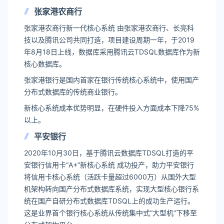
张家港农商行
张家港农商行新一代核心系统 由张家港农商行、长亮科
技以及腾讯公司共同打造，项目建设周期一年，于2019
年8月18日上线，数据库采用腾讯云TDSQL数据库作为新
核心数据库。
张家港银行是国内首家在银行传统核心系统中，使用国产
分布式数据库的传统商业银行。
新核心系统成本优势明显，在硬件投入方面成本下降75%
以上。
平安银行
2020年10月30日，基于腾讯云数据库TDSQL打造的平
安银行信用卡“A+”新核心系统 成功投产，助力平安银行
将信用卡核心系统（活跃卡量超过6000万）从国外大型
机架构转向国产分布式数据库系统，实现大型核心银行系
统在国产自研分布式数据库TDSQL上的成功生产运行。
这是业界首个银行核心系统从传统集中式“大型机”下移至