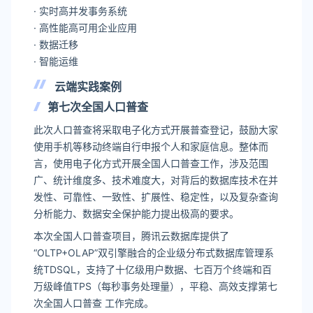
· 实时高并发事务系统
· 高性能高可用企业应用
· 数据迁移
· 智能运维
云端实践案例
第七次全国人口普查
此次人口普查将采取电子化方式开展普查登记，鼓励大家
使用手机等移动终端自行申报个人和家庭信息。整体而
言，使用电子化方式开展全国人口普查工作，涉及范围
广、统计维度多、技术难度大，对背后的数据库技术在并
发性、可靠性、一致性、扩展性、稳定性，以及复杂查询
分析能力、数据安全保护能力提出极高的要求。
本次全国人口普查项目，腾讯云数据库提供了
“OLTP+OLAP”双引擎融合的企业级分布式数据库管理系
统TDSQL，支持了十亿级用户数据、七百万个终端和百
万级峰值TPS（每秒事务处理量），平稳、高效支撑第七
次全国人口普查 工作完成。