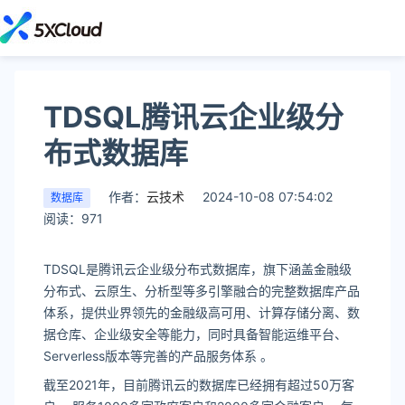
TDSQL腾讯云企业级分
布式数据库
作者：
云技术
2024-10-08 07:54:02
数据库
阅读：971
TDSQL是腾讯云企业级分布式数据库，旗下涵盖金融级
分布式、云原生、分析型等多引擎融合的完整数据库产品
体系，提供业界领先的金融级高可用、计算存储分离、数
据仓库、企业级安全等能力，同时具备智能运维平台、
Serverless版本等完善的产品服务体系 。
截至2021年，目前腾讯云的数据库已经拥有超过50万客