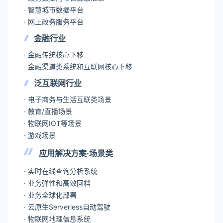
· 智慧城市数据平台
· 网上政务服务平台
金融行业
· 金融传统核心下移
· 金融渠道类系统和互联网核心下移
泛互联网行业
· 电子商务与生活互联类场景
· 教育/直播场景
· 物联网IOT等场景
· 游戏场景
应用解决方案·场景类
· 实时在线查询分析系统
· 业务弹性和高效回档
· 业务全球化部署
· 云原生Serverless自动驾驶
· 物联网地理信息系统