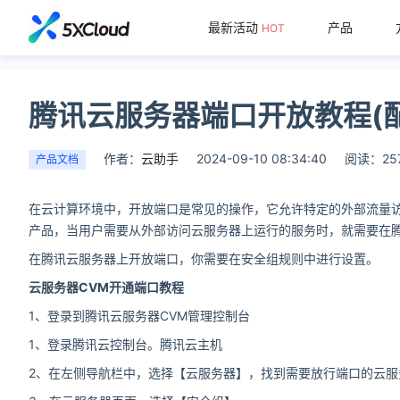
最新活动
产品
HOT
腾讯云服务器端口开放教程(
作者：
云助手
2024-09-10 08:34:40
阅读：25
产品文档
在云计算环境中，开放端口是常见的操作，它允许特定的外部流量访
产品，当用户需要从外部访问云服务器上运行的服务时，就需要在
在腾讯云服务器上开放端口，你需要在安全组规则中进行设置。
云服务器CVM开通端口教程
1、登录到腾讯云服务器CVM管理控制台
1、登录腾讯云控制台。腾讯云主机
2、在左侧导航栏中，选择【云服务器】，找到需要放行端口的云