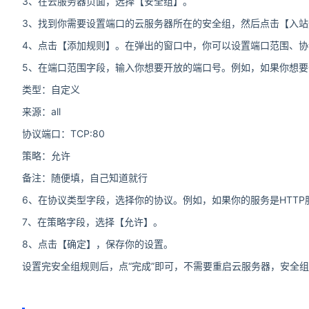
3、在云服务器页面，选择【安全组】。
3、找到你需要设置端口的云服务器所在的安全组，然后点击【入
4、点击【添加规则】。在弹出的窗口中，你可以设置端口范围、协
5、在端口范围字段，输入你想要开放的端口号。例如，如果你想要
类型：自定义
来源：all
协议端口：TCP:80
策略：允许
备注：随便填，自己知道就行
6、在协议类型字段，选择你的协议。例如，如果你的服务是HTTP
7、在策略字段，选择【允许】。
8、点击【确定】，保存你的设置。
设置完安全组规则后，点“完成”即可，不需要重启云服务器，安全