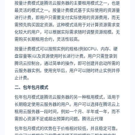
按量计费模式是腾讯云服务器的主要租用模式之一，也是
最灵活的模式之一。按量计费模式基于实际使用的资源量
进行计费，即用户只需要支付实际使用的资源费用，而无
需预先购买固定资源。这种模式适用于对计算资源需求变
化较大的用户，可以根据实际需求随时调整资源规模。无
需购买长期租用合约，灵活性较高。
按量计费模式可以按照实例的规格(例如CPU、内存、硬
盘容量等)以及资源使用时长进行计费。用户只需登录到
腾讯云控制台，通过简单的操作，即可创建并启动所需的
云服务器实例。使用完毕后，用户可以随时终止实例并停
止计费。
二、包年包月模式
包年包月模式是腾讯云服务器的另一种租用模式，适用于
长期稳定使用云服务器的用户。用户可以选择在腾讯云上
租用云服务器一段时间，例如一个月、半年或一年，而不
需担心资源不足或超出预算的问题。腾讯云代理
包年包月模式的优势在于价格相对较低，并且稳定可靠。