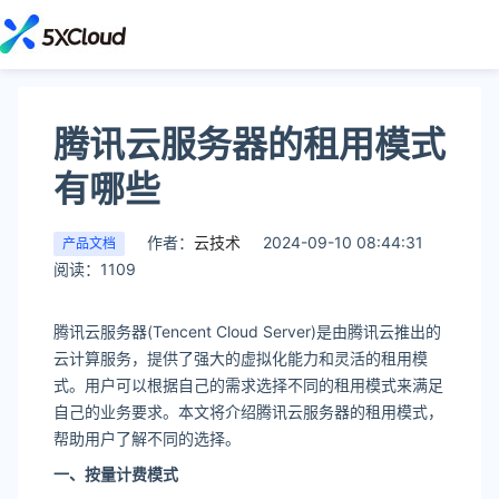
腾讯云服务器的租用模式
有哪些
作者：
云技术
2024-09-10 08:44:31
产品文档
阅读：1109
腾讯云服务器(Tencent Cloud Server)是由腾讯云推出的
云计算服务，提供了强大的虚拟化能力和灵活的租用模
式。用户可以根据自己的需求选择不同的租用模式来满足
自己的业务要求。本文将介绍腾讯云服务器的租用模式，
帮助用户了解不同的选择。
一、按量计费模式