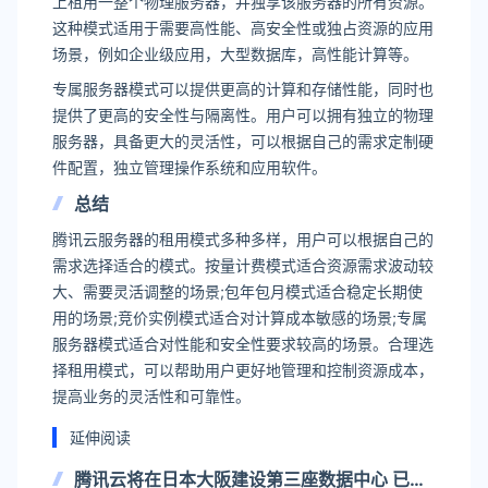
上租用一整个物理服务器，并独享该服务器的所有资源。
这种模式适用于需要高性能、高安全性或独占资源的应用
场景，例如企业级应用，大型数据库，高性能计算等。
专属服务器模式可以提供更高的计算和存储性能，同时也
提供了更高的安全性与隔离性。用户可以拥有独立的物理
服务器，具备更大的灵活性，可以根据自己的需求定制硬
件配置，独立管理操作系统和应用软件。
总结
腾讯云服务器的租用模式多种多样，用户可以根据自己的
需求选择适合的模式。按量计费模式适合资源需求波动较
大、需要灵活调整的场景;包年包月模式适合稳定长期使
用的场景;竞价实例模式适合对计算成本敏感的场景;专属
服务器模式适合对性能和安全性要求较高的场景。合理选
择租用模式，可以帮助用户更好地管理和控制资源成本，
提高业务的灵活性和可靠性。
延伸阅读
腾讯云将在日本大阪建设第三座数据中心 已有