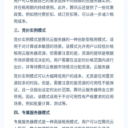
用户可以根据自己的需求选择不同规模的云服务器实例，
并在租用期内持续使用。此外，腾讯云还提供了一些优惠
政策，例如预付费折扣、续订折扣等，可以进一步减少租
用成本。
三、竞价实例模式
竞价实例模式是腾讯云服务器的一种创新型租用模式，适
用于对计算成本敏感的场景。该模式允许用户以较低价格
租用云服务器资源，但需要注意的是，资源的提供是根据
市场供需情况决定的。用户需要在设定的价格范围内进行
出价，并等待腾讯云根据市场情况分配资源。云服务器
竞价实例模式可以大幅降低用户的成本，尤其是在闲置资
源较多的时段。但是，需要注意的是资源的可用性不能保
证，且一旦超出设定的出价范围，腾讯云服务器将会立即
停用。因此，该模式适用于不对可用性有严格要求的应用
场景，例如批量计算、测试等。
四、专属服务器模式
专属服务器模式是一种高级租用模式，用户可以在腾讯云