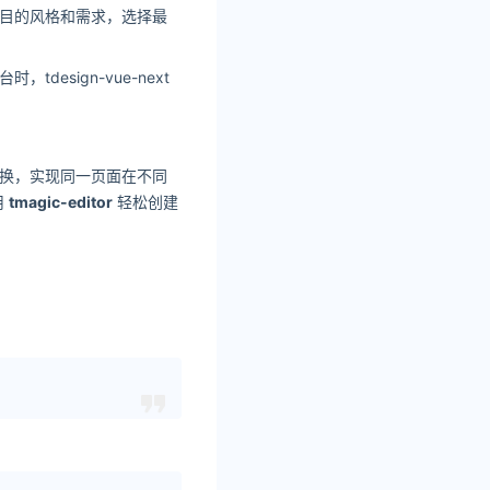
项目的风格和需求，选择最
esign-vue-next
切换，实现同一页面在不同
用
tmagic-editor
轻松创建