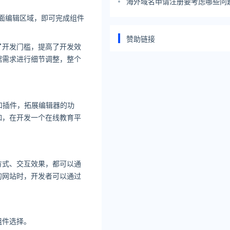
海外域名申请注册要考虑哪些问
面编辑区域，即可完成组件
赞助链接
了开发门槛，提高了开发效
据需求进行细节调整，整个
和插件，拓展编辑器的功
如，在开发一个在线教育平
方式、交互效果，都可以通
的网站时，开发者可以通过
的组件选择。