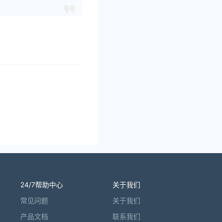
24/7帮助中心
关于我们
常见问题
关于我们
产品文档
联系我们