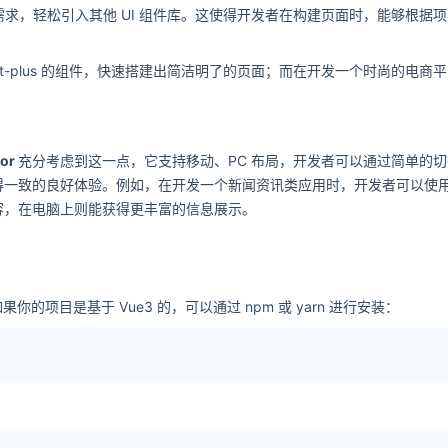
求，轻松引入其他 UI 组件库。这使得开发者在构建页面时，能够根据
plus 的组件，快速搭建出简洁明了的页面；而在开发一个时尚的电商平台时，td
tor
充分考虑到这一点，它支持移动、PC 布局，开发者可以通过简单的
得一致的良好体验。例如，在开发一个新闻资讯类应用时，开发者可以使
容，在电脑上则能获得更丰富的信息展示。
果你的项目是基于 Vue3 的，可以通过 npm 或 yarn 进行安装：